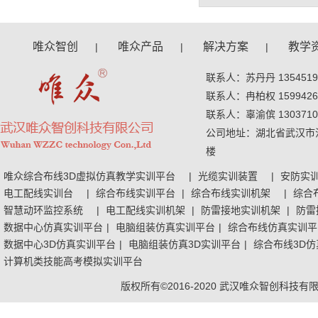
唯众智创
唯众产品
解决方案
教学
|
|
|
联系人：苏丹丹 1354519
联系人：冉柏权 1599426
联系人：辜渝傧 1303710
公司地址：湖北省武汉市
楼
唯众综合布线3D虚拟仿真教学实训平台
|
光缆实训装置
|
安防实
电工配线实训台
|
综合布线实训平台
|
综合布线实训机架
|
综合
智慧动环监控系统
|
电工配线实训机架
|
防雷接地实训机架
|
防雷
数据中心仿真实训平台
|
电脑组装仿真实训平台
|
综合布线仿真实训平
数据中心3D仿真实训平台
|
电脑组装仿真3D实训平台
|
综合布线3D
计算机类技能高考模拟实训平台
版权所有©2016-2020 武汉唯众智创科技有