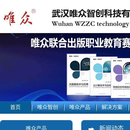
首页
唯众智创
唯众产品
解决方案
新闻动态
唯众产品