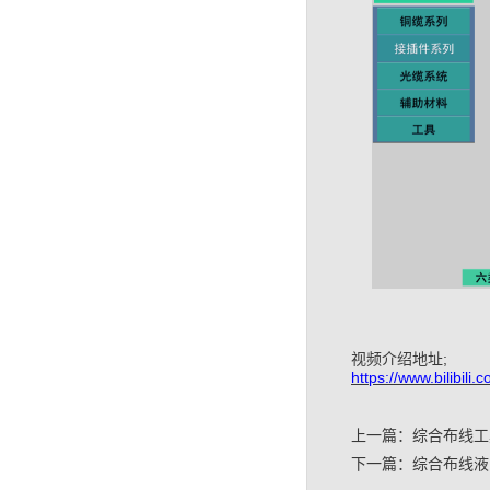
视频介绍地址;
https://www.bilibi
上一篇：
综合布线工
下一篇：
综合布线液