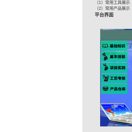
（1）常用工具展示
（2）常用产品展示
平台界面