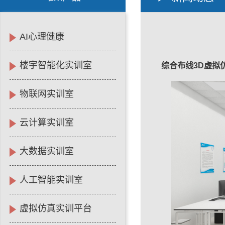
AI心理健康
楼宇智能化实训室
综合布线3D虚拟
物联网实训室
云计算实训室
大数据实训室
人工智能实训室
虚拟仿真实训平台