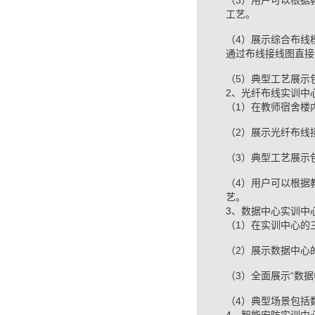
（3）用户可以根据
工艺。
（4）展示综合布线
通过布线接线图直接访
（5）典型工艺展示
2、光纤布线实训中
（1）在教师宿舍楼
（2）展示光纤布线
（3）典型工艺展示
（4）用户可以根据
艺。
3、数据中心实训中
（1）在实训中心的三
（2）展示数据中心
（3）全面展示“数据
（4）典型场景包括